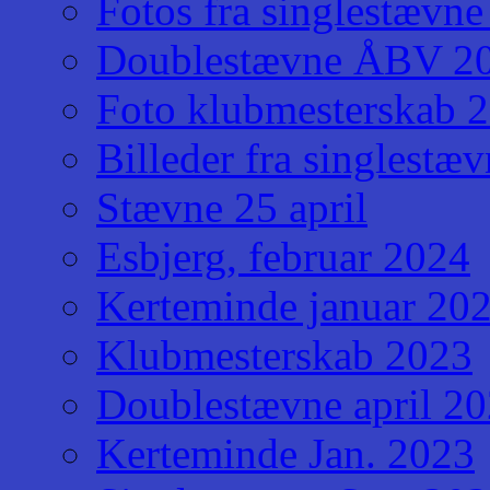
Fotos fra singlestævne
Doublestævne ÅBV 2
Foto klubmesterskab 
Billeder fra singlestæv
Stævne 25 april
Esbjerg, februar 2024
Kerteminde januar 20
Klubmesterskab 2023
Doublestævne april 2
Kerteminde Jan. 2023