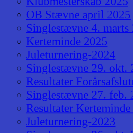
Klubmesterskab 2025
OB Stævne april 2025
Singlestævne 4. marts
Kerteminde 2025
Juleturnering-2024
Singlestævne 29. okt.
Resultater Forårsafslu
Singlestævne 27. feb.
Resultater Kerteminde
Juleturnering-2023