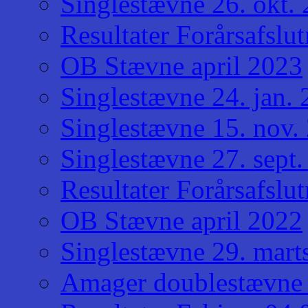
Singlestævne 26. okt.
Resultater Forårsafslu
OB Stævne april 2023
Singlestævne 24. jan.
Singlestævne 15. nov.
Singlestævne 27. sept
Resultater Forårsafslu
OB Stævne april 2022
Singlestævne 29. mart
Amager doublestævne