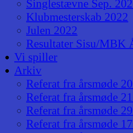
Singlestævne Sep. 20
Klubmesterskab 2022
Julen 2022
Resultater Sisu/MBK Å
Vi spiller
Arkiv
Referat fra årsmøde 2
Referat fra årsmøde 2
Referat fra årsmøde 2
Referat fra årsmøde 1