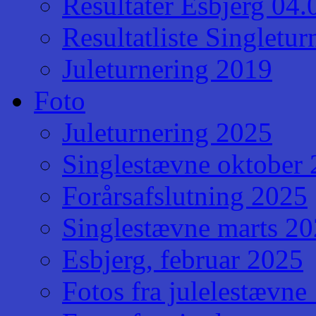
Resultater Esbjerg 04
Resultatliste Singletu
Juleturnering 2019
Foto
Juleturnering 2025
Singlestævne oktober
Forårsafslutning 2025
Singlestævne marts 2
Esbjerg, februar 2025
Fotos fra julelestævne